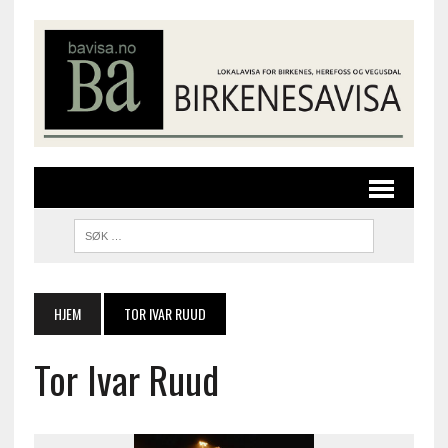
HJEM
TOR IVAR RUUD
Tor Ivar Ruud