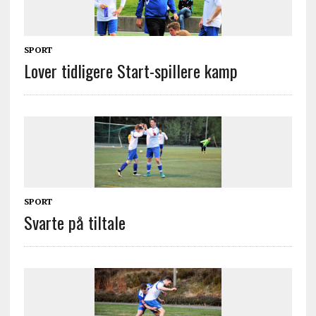
SPORT
Lover tidligere Start-spillere kamp
SPORT
Svarte på tiltale