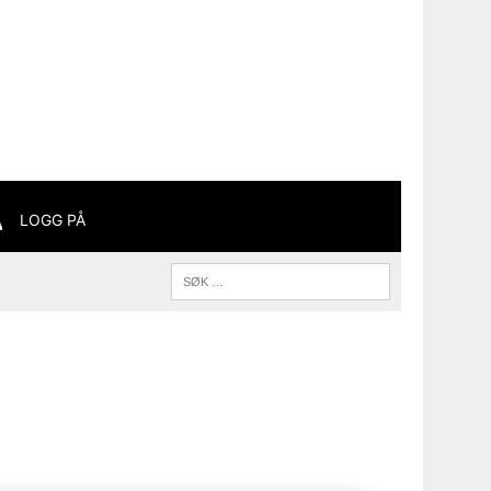
LOGG PÅ