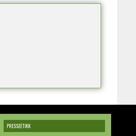
PRESSEETIKK