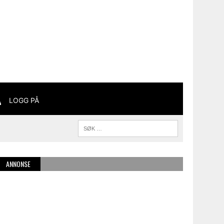
LOGG PÅ
ANNONSE