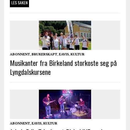
LES SAKEN
ABONNENT
,
BRUKERSKAPT
,
EAVIS
,
KULTUR
Musikanter fra Birkeland storkoste seg på
Lyngdalskursene
ABONNENT
,
EAVIS
,
KULTUR