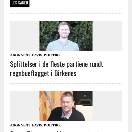
LES SAKEN
ABONNENT
,
EAVIS
,
POLITIKK
Splittelser i de fleste partiene rundt
regnbueflagget i Birkenes
ABONNENT
,
EAVIS
,
POLITIKK