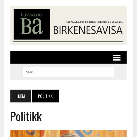
HJEM
POLITIKK
Politikk