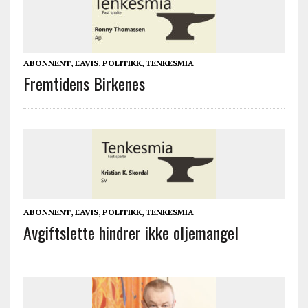
ABONNENT
,
EAVIS
,
POLITIKK
,
TENKESMIA
Fremtidens Birkenes
ABONNENT
,
EAVIS
,
POLITIKK
,
TENKESMIA
Avgiftslette hindrer ikke oljemangel