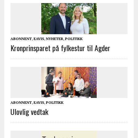
ABONNENT
,
EAVIS
,
NYHETER
,
POLITIKK
Kronprinsparet på fylkestur til Agder
ABONNENT
,
EAVIS
,
POLITIKK
Ulovlig vedtak