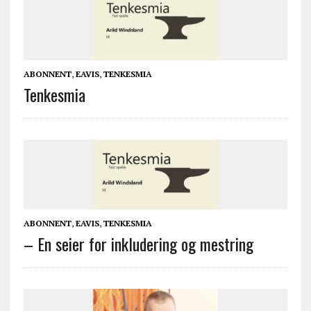
ABONNENT
,
EAVIS
,
TENKESMIA
Tenkesmia
ABONNENT
,
EAVIS
,
TENKESMIA
– En seier for inkludering og mestring