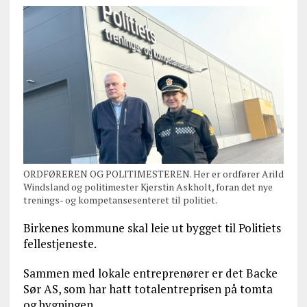
ORDFØREREN OG POLITIMESTEREN. Her er ordfører Arild
Windsland og politimester Kjerstin Askholt, foran det nye
trenings- og kompetansesenteret til politiet.
Birkenes kommune skal leie ut bygget til Politiets
fellestjeneste.
Sammen med lokale entreprenører er det Backe
Sør AS, som har hatt totalentreprisen på tomta
og bygningen.