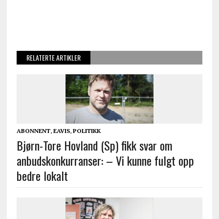
RELATERTE ARTIKLER
ABONNENT
,
EAVIS
,
POLITIKK
Bjørn-Tore Hovland (Sp) fikk svar om
anbudskonkurranser: – Vi kunne fulgt opp
bedre lokalt