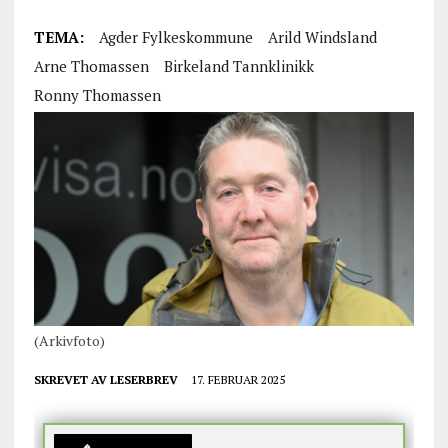
TEMA:
Agder Fylkeskommune
Arild Windsland
Arne Thomassen
Birkeland Tannklinikk
Ronny Thomassen
(Arkivfoto)
SKREVET AV
LESERBREV
17. FEBRUAR 2025