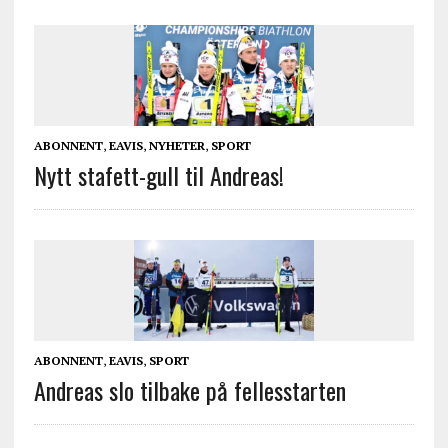
ABONNENT
,
EAVIS
,
NYHETER
,
SPORT
Nytt stafett-gull til Andreas!
ABONNENT
,
EAVIS
,
SPORT
Andreas slo tilbake på fellesstarten