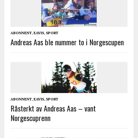
ABONNENT
,
EAVIS
,
SPORT
Andreas Aas ble nummer to i Norgescupen
ABONNENT
,
EAVIS
,
SPORT
Råsterkt av Andreas Aas – vant
Norgescuprenn