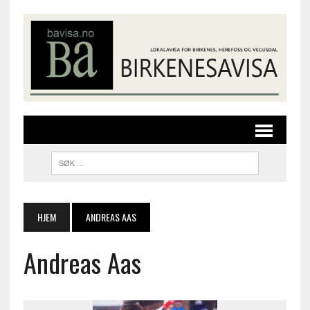
HJEM
ANDREAS AAS
Andreas Aas