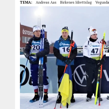
TEMA:
Andreas Aas
Birkenes Idrettslag
Vegusda