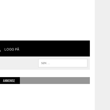
LOGG PÅ
ANNONSE