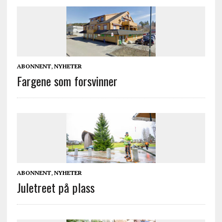
ABONNENT
,
NYHETER
Fargene som forsvinner
ABONNENT
,
NYHETER
Juletreet på plass