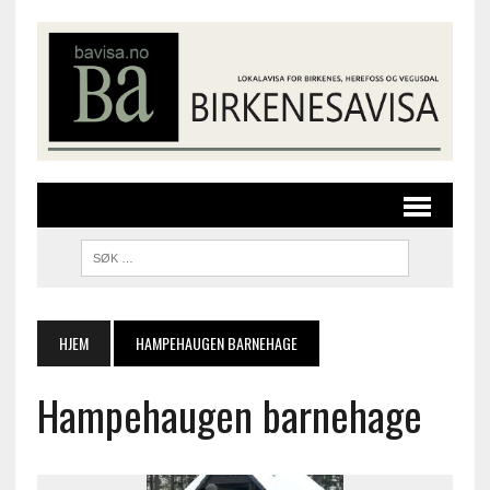
HJEM
HAMPEHAUGEN BARNEHAGE
Hampehaugen barnehage