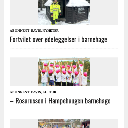
ABONNENT
,
EAVIS
,
NYHETER
Fortvilet over ødeleggelser i barnehage
ABONNENT
,
EAVIS
,
KULTUR
– Rosarussen i Hampehaugen barnehage