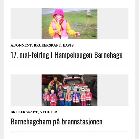
ABONNENT
,
BRUKERSKAPT
,
EAVIS
17. mai-feiring i Hampehaugen Barnehage
BRUKERSKAPT
,
NYHETER
Barnehagebarn på brannstasjonen