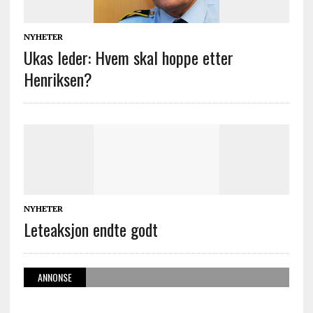
NYHETER
Ukas leder: Hvem skal hoppe etter
Henriksen?
NYHETER
Leteaksjon endte godt
ANNONSE