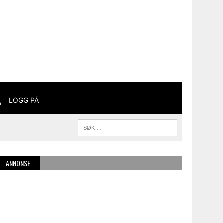
LOGG PÅ
ANNONSE