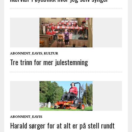
ABONNENT
,
EAVIS
,
KULTUR
Tre trinn for mer julestemning
ABONNENT
,
EAVIS
Harald sørger for at alt er på stell rundt