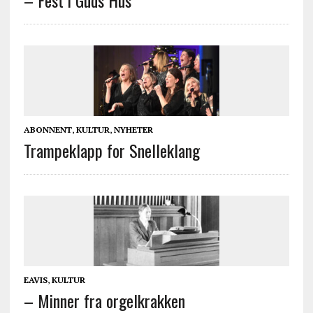
ABONNENT
,
KULTUR
,
NYHETER
Trampeklapp for Snelleklang
EAVIS
,
KULTUR
– Minner fra orgelkrakken