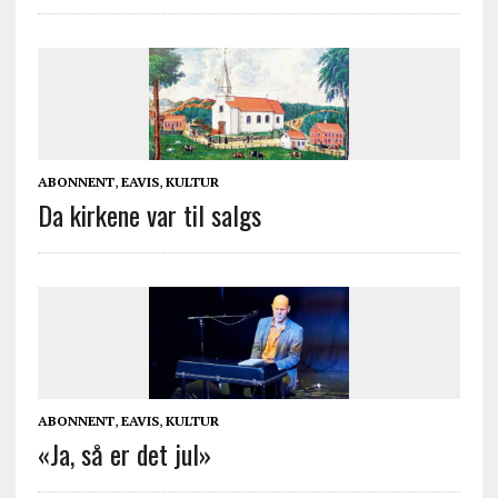
ABONNENT
,
EAVIS
,
KULTUR
Da kirkene var til salgs
ABONNENT
,
EAVIS
,
KULTUR
«Ja, så er det jul»