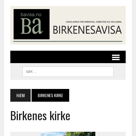
HJEM
BIRKENES KIRKE
Birkenes kirke