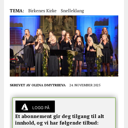
TEMA:
Birkenes Kirke
Snelleklang
SKREVET AV
OLENA DMYTRIIEVA
24. NOVEMBER 2025
LOGG PÅ
Et abonnement gir deg tilgang til alt
innhold, og vi har følgende tilbud: