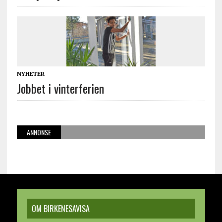
NYHETER
Jobbet i vinterferien
ANNONSE
OM BIRKENESAVISA