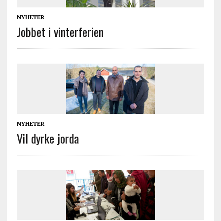
NYHETER
Jobbet i vinterferien
NYHETER
Vil dyrke jorda