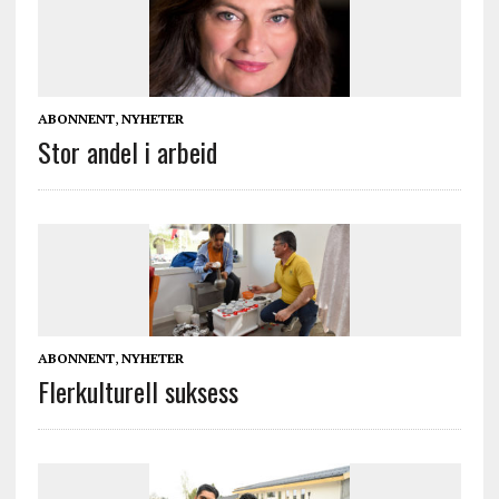
ABONNENT
,
NYHETER
Stor andel i arbeid
ABONNENT
,
NYHETER
Flerkulturell suksess