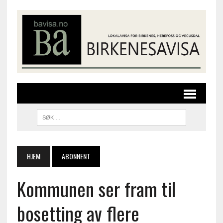
HJEM
ABONNENT
Kommunen ser fram til
bosetting av flere