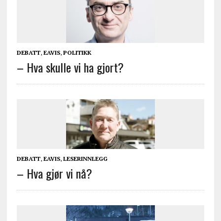
DEBATT
,
EAVIS
,
POLITIKK
– Hva skulle vi ha gjort?
DEBATT
,
EAVIS
,
LESERINNLEGG
– Hva gjør vi nå?