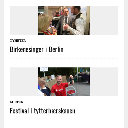
NYHETER
Birkenesinger i Berlin
KULTUR
Festival i tytterbærskauen