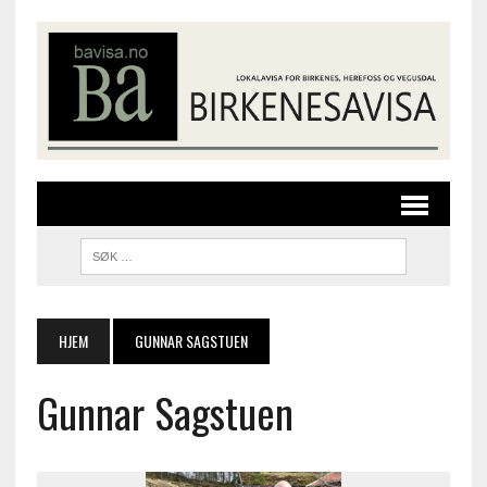
HJEM
GUNNAR SAGSTUEN
Gunnar Sagstuen