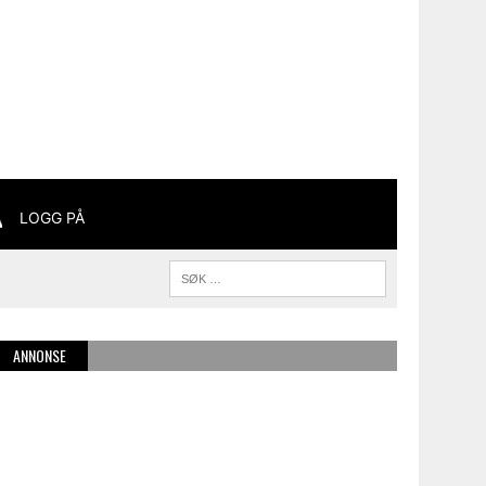
LOGG PÅ
ANNONSE