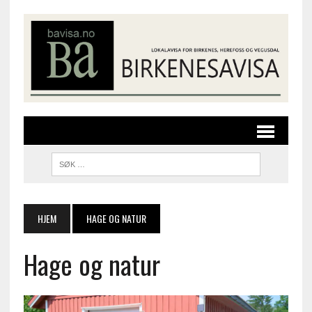
HJEM
HAGE OG NATUR
Hage og natur