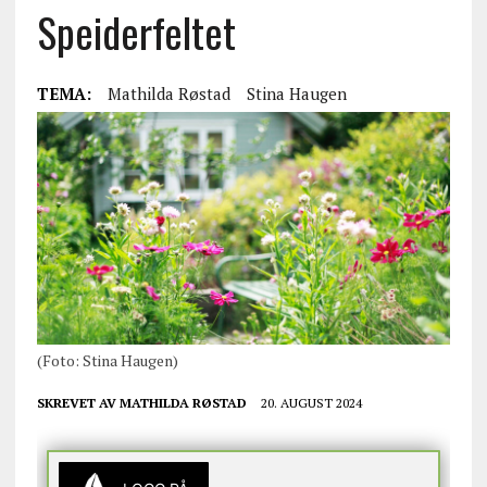
Speiderfeltet
TEMA:
Mathilda Røstad
Stina Haugen
(Foto: Stina Haugen)
SKREVET AV
MATHILDA RØSTAD
20. AUGUST 2024