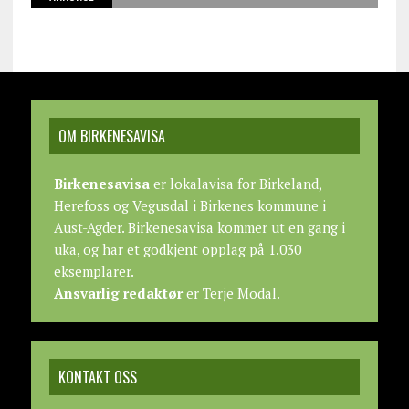
OM BIRKENESAVISA
Birkenesavisa
er lokalavisa for Birkeland,
Herefoss og Vegusdal i Birkenes kommune i
Aust-Agder. Birkenesavisa kommer ut en gang i
uka, og har et godkjent opplag på 1.030
eksemplarer.
Ansvarlig redaktør
er Terje Modal.
KONTAKT OSS