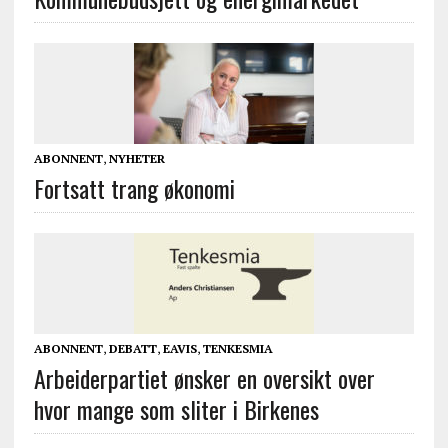
ABONNENT
,
NYHETER
Fortsatt trang økonomi
ABONNENT
,
DEBATT
,
EAVIS
,
TENKESMIA
Arbeiderpartiet ønsker en oversikt over
hvor mange som sliter i Birkenes