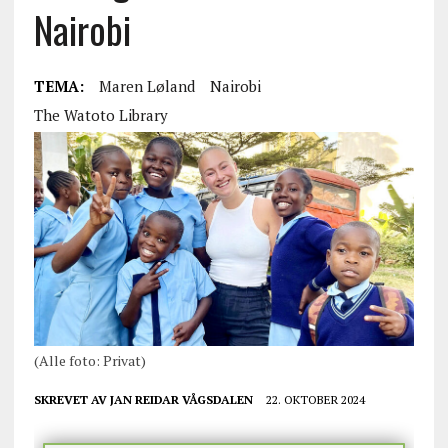
Nairobi
TEMA:
Maren Løland
Nairobi
The Watoto Library
(Alle foto: Privat)
SKREVET AV
JAN REIDAR VÅGSDALEN
22. OKTOBER 2024