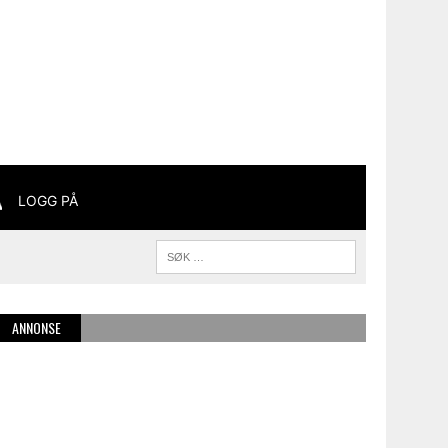
LOGG PÅ
ANNONSE