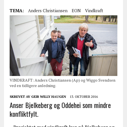
TEMA:
Anders Christiansen
EON
Vindkraft
VINDKRAFT: Anders Christiansen (Ap) og Wiggo Svendsen
ved en tidligere anledning.
SKREVET AV
GEIR WILLY HAUGEN
13. OKTOBER 2016
Anser Bjelkeberg og Oddehei som mindre
konfliktfylt.