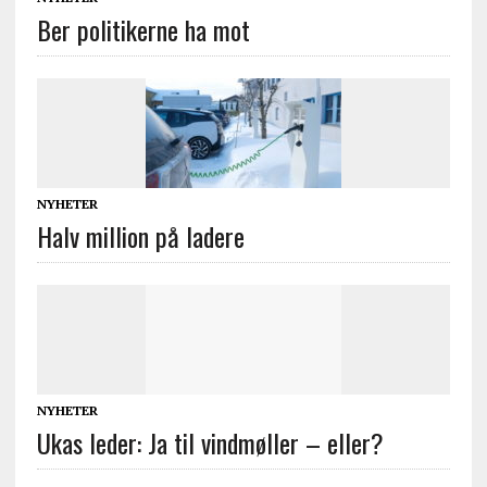
Ber politikerne ha mot
NYHETER
Halv million på ladere
NYHETER
Ukas leder: Ja til vindmøller – eller?