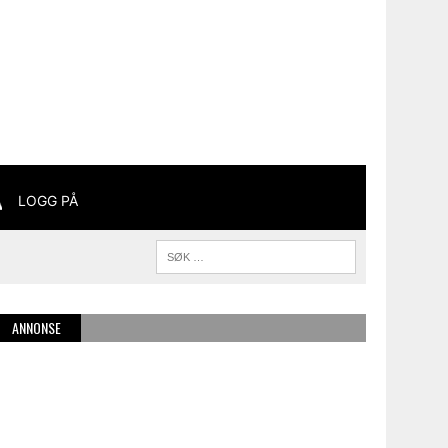
LOGG PÅ
ANNONSE