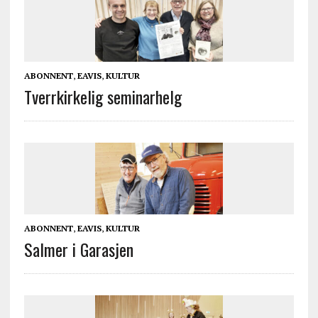
ABONNENT
,
EAVIS
,
KULTUR
Tverrkirkelig seminarhelg
ABONNENT
,
EAVIS
,
KULTUR
Salmer i Garasjen