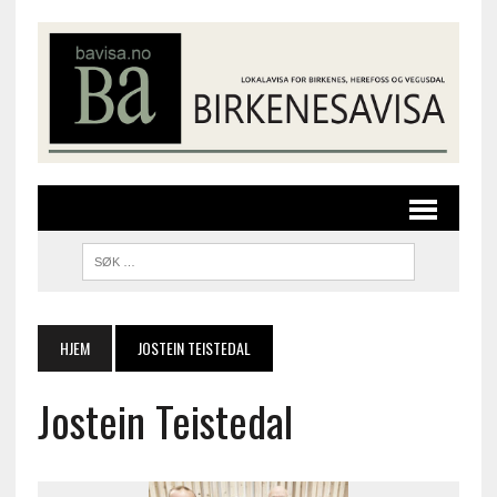
HJEM
JOSTEIN TEISTEDAL
Jostein Teistedal