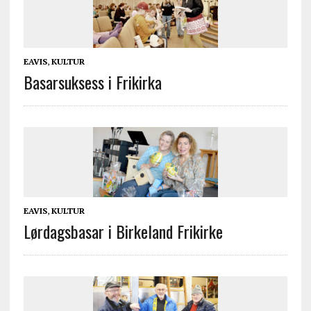
EAVIS
,
KULTUR
Basarsuksess i Frikirka
EAVIS
,
KULTUR
Lørdagsbasar i Birkeland Frikirke