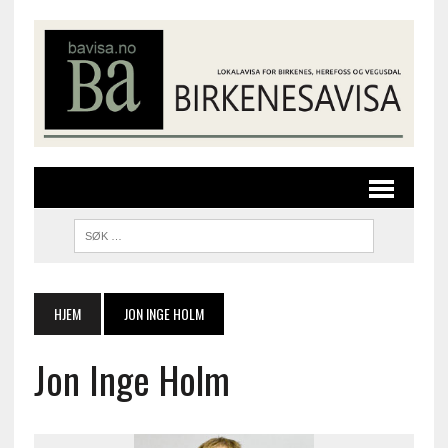
HJEM
JON INGE HOLM
Jon Inge Holm