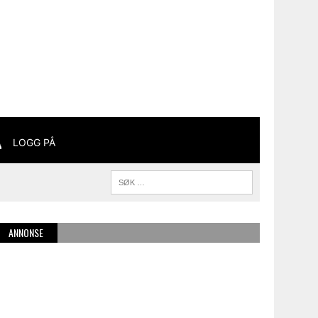
LOGG PÅ
ANNONSE