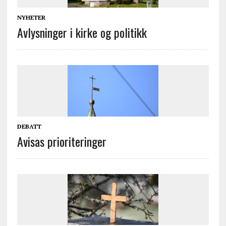
NYHETER
Avlysninger i kirke og politikk
DEBATT
Avisas prioriteringer