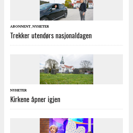
ABONNENT
,
NYHETER
Trekker utendørs nasjonaldagen
NYHETER
Kirkene åpner igjen