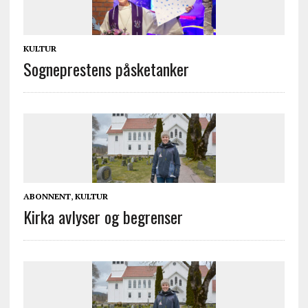
KULTUR
Sogneprestens påsketanker
ABONNENT
,
KULTUR
Kirka avlyser og begrenser