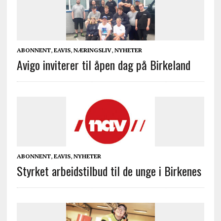
ABONNENT
,
EAVIS
,
NÆRINGSLIV
,
NYHETER
Avigo inviterer til åpen dag på Birkeland
ABONNENT
,
EAVIS
,
NYHETER
Styrket arbeidstilbud til de unge i Birkenes