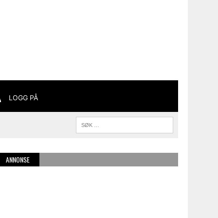
LOGG PÅ
ANNONSE