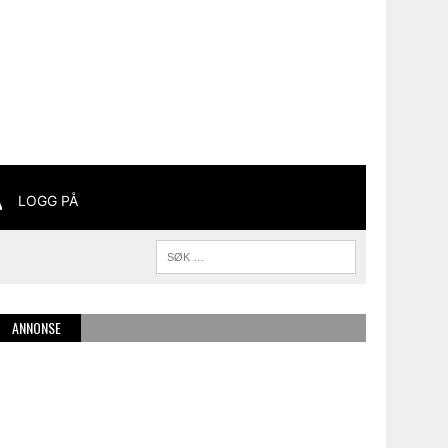
LOGG PÅ
ANNONSE