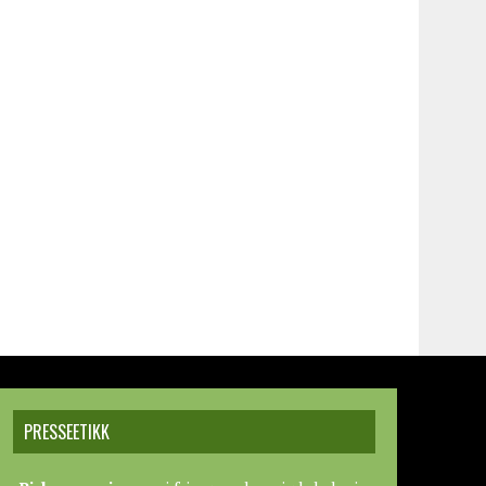
PRESSEETIKK