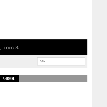
LOGG PÅ
ANNONSE