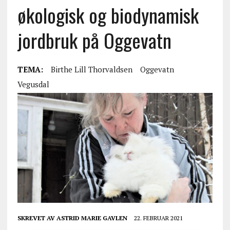
økologisk og biodynamisk
jordbruk på Oggevatn
TEMA:
Birthe Lill Thorvaldsen
Oggevatn
Vegusdal
SKREVET AV
ASTRID MARIE GAVLEN
22. FEBRUAR 2021