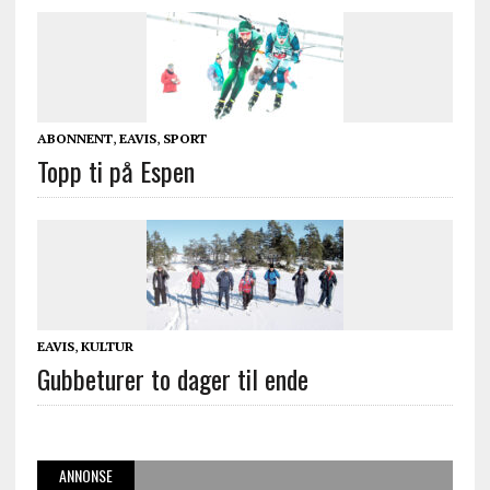
ABONNENT
,
EAVIS
,
SPORT
Topp ti på Espen
EAVIS
,
KULTUR
Gubbeturer to dager til ende
ANNONSE