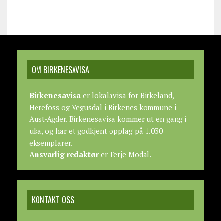
OM BIRKENESAVISA
Birkenesavisa
er lokalavisa for Birkeland,
Herefoss og Vegusdal i Birkenes kommune i
Aust-Agder. Birkenesavisa kommer ut en gang i
uka, og har et godkjent opplag på 1.030
eksemplarer.
Ansvarlig redaktør
er Terje Modal.
KONTAKT OSS