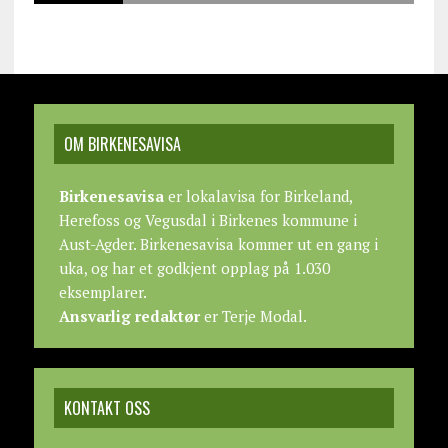
OM BIRKENESAVISA
Birkenesavisa
er lokalavisa for Birkeland,
Herefoss og Vegusdal i Birkenes kommune i
Aust-Agder. Birkenesavisa kommer ut en gang i
uka, og har et godkjent opplag på 1.030
eksemplarer.
Ansvarlig redaktør
er Terje Modal.
KONTAKT OSS