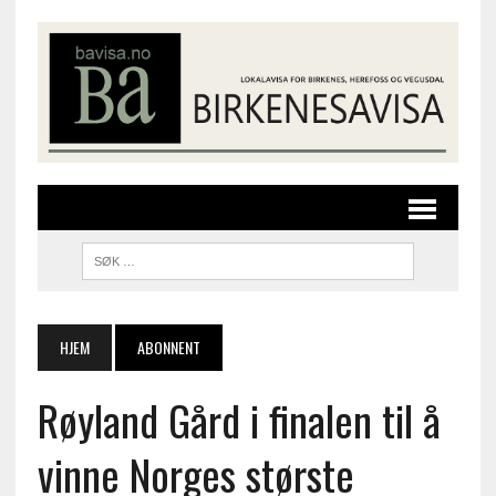
HJEM
ABONNENT
Røyland Gård i finalen til å
vinne Norges største