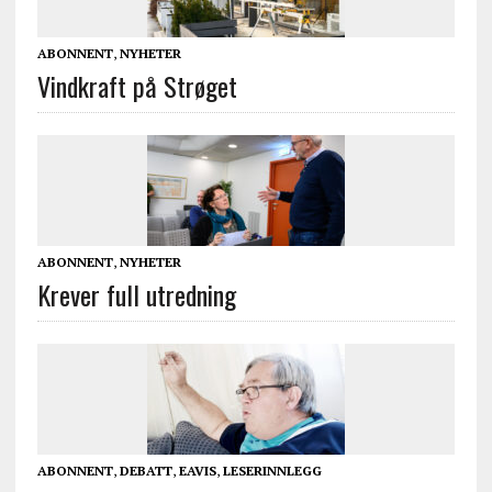
ABONNENT
,
NYHETER
Vindkraft på Strøget
ABONNENT
,
NYHETER
Krever full utredning
ABONNENT
,
DEBATT
,
EAVIS
,
LESERINNLEGG