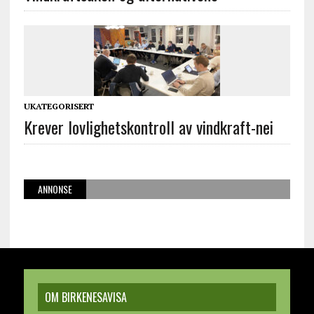
UKATEGORISERT
Krever lovlighetskontroll av vindkraft-nei
ANNONSE
OM BIRKENESAVISA