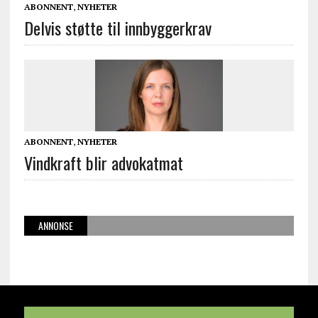
ABONNENT
,
NYHETER
Delvis støtte til innbyggerkrav
ABONNENT
,
NYHETER
Vindkraft blir advokatmat
ANNONSE