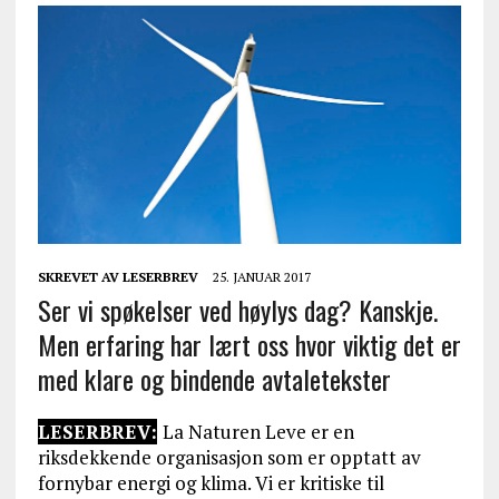
SKREVET AV
LESERBREV
25. JANUAR 2017
Ser vi spøkelser ved høylys dag? Kanskje.
Men erfaring har lært oss hvor viktig det er
med klare og bindende avtaletekster
LESERBREV:
La Naturen Leve er en
riksdekkende organisasjon som er opptatt av
fornybar energi og klima. Vi er kritiske til