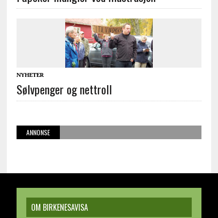
NYHETER
Sølvpenger og nettroll
ANNONSE
OM BIRKENESAVISA