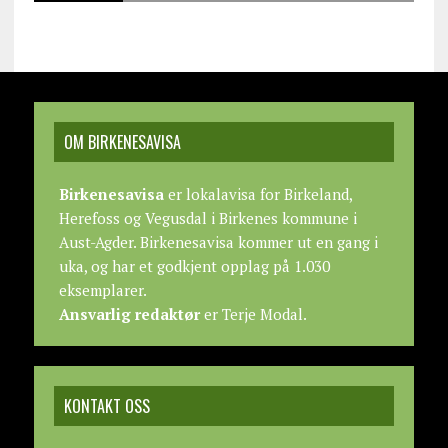
OM BIRKENESAVISA
Birkenesavisa
er lokalavisa for Birkeland,
Herefoss og Vegusdal i Birkenes kommune i
Aust-Agder. Birkenesavisa kommer ut en gang i
uka, og har et godkjent opplag på 1.030
eksemplarer.
Ansvarlig redaktør
er Terje Modal.
KONTAKT OSS