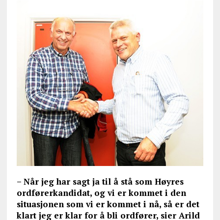
– Når jeg har sagt ja til å stå som Høyres
ordførerkandidat, og vi er kommet i den
situasjonen som vi er kommet i nå, så er det
klart jeg er klar for å bli ordfører, sier Arild