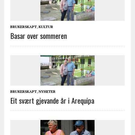
BRUKERSKAPT
,
KULTUR
Basar over sommeren
BRUKERSKAPT
,
NYHETER
Eit svært gjevande år i Arequipa