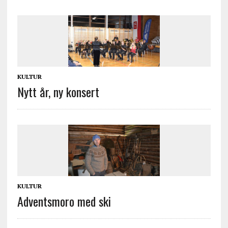
KULTUR
Nytt år, ny konsert
KULTUR
Adventsmoro med ski