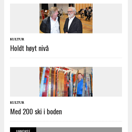
KULTUR
Holdt høyt nivå
KULTUR
Med 200 ski i boden
ANNONSE