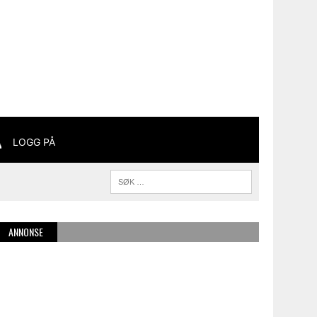
LOGG PÅ
ANNONSE