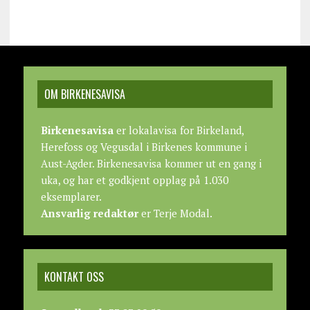
OM BIRKENESAVISA
Birkenesavisa
er lokalavisa for Birkeland,
Herefoss og Vegusdal i Birkenes kommune i
Aust-Agder. Birkenesavisa kommer ut en gang i
uka, og har et godkjent opplag på 1.030
eksemplarer.
Ansvarlig redaktør
er Terje Modal.
KONTAKT OSS