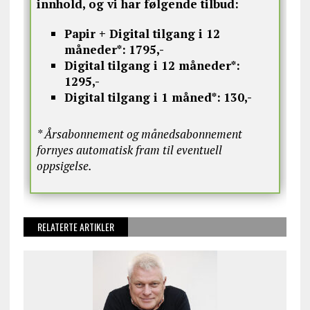
innhold, og vi har følgende tilbud:
Papir + Digital tilgang i 12
måneder*:
1795,-
Digital tilgang i 12 måneder*:
1295,-
Digital tilgang i 1 måned*:
130,-
* Årsabonnement og månedsabonnement
fornyes automatisk fram til eventuell
oppsigelse.
RELATERTE ARTIKLER